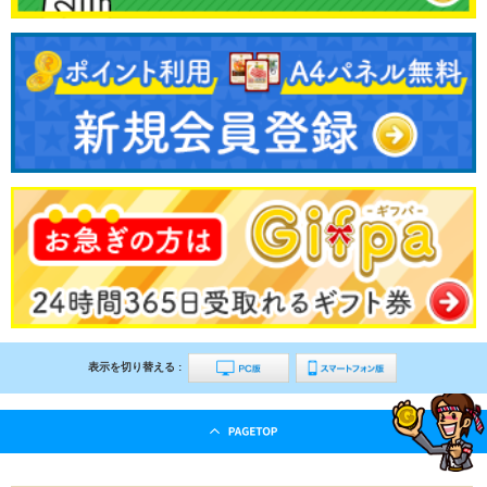
表示を切り替える :