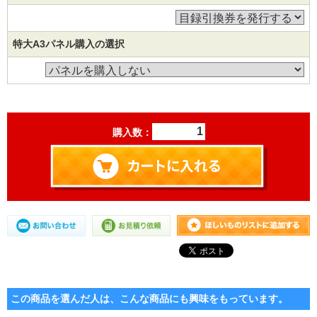
特大A3パネル購入の選択
購入数：
この商品を選んだ人は、こんな商品にも興味をもっています。