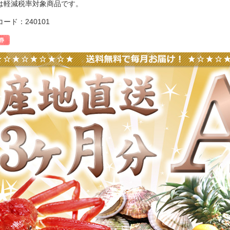
は軽減税率対象商品です。
ード：240101