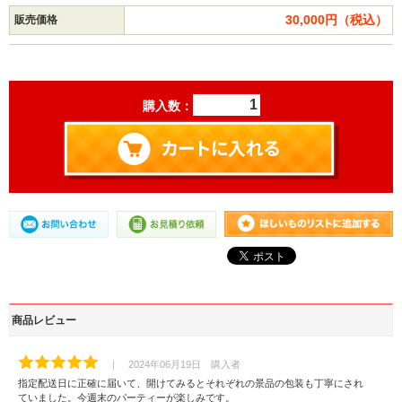
30,000円（税込）
販売価格
購入数：
商品レビュー
｜ 2024年06月19日 購入者
指定配送日に正確に届いて、開けてみるとそれぞれの景品の包装も丁寧にされ
ていました。今週末のパーティーが楽しみです。