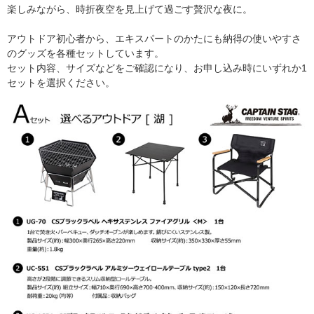
楽しみながら、時折夜空を見上げて過ごす贅沢な夜に。
アウトドア初心者から、エキスパートのかたにも納得の使いやすさ
のグッズを各種セットしています。
セット内容、サイズなどをご確認になり、お申し込み時にいずれか1
セットを選択ください。