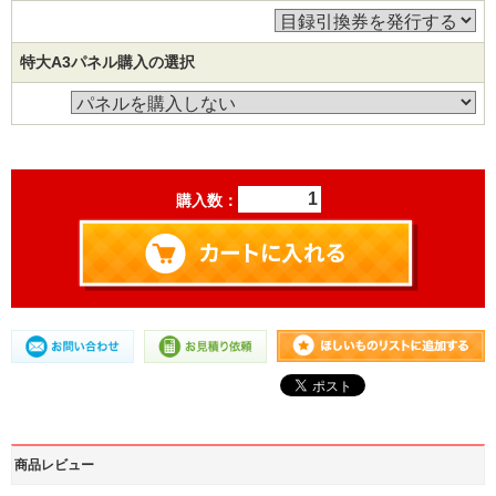
特大A3パネル購入の選択
購入数：
商品レビュー