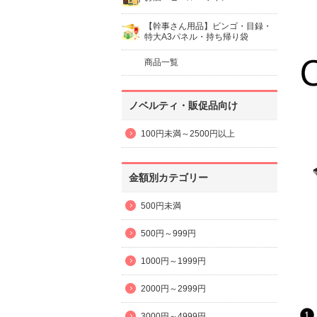
【幹事さん用品】ビンゴ・目録・
特大A3パネル・持ち帰り袋
商品一覧
ノベルティ・販促品向け
100円未満～2500円以上
金額別カテゴリー
500円未満
500円～999円
1000円～1999円
2000円～2999円
3000円～4999円