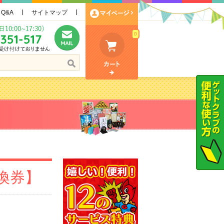
Q&A
サイトマップ
0
換券】