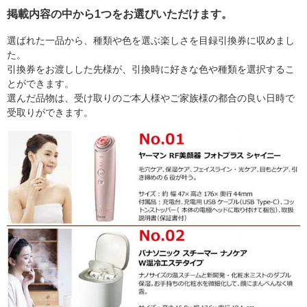
掲載内容の中から1つをお選びいただけます。
選ばれた一品から、種類や色を選ぶ楽しさを目録引換券に収めまし
た。
引換券をお渡しした先様が、引換時に好きな色や種類を選択するこ
とができます。
選んだ品物は、受け取りのご本人様やご家族様の都合の良い日時で
受取りができます。