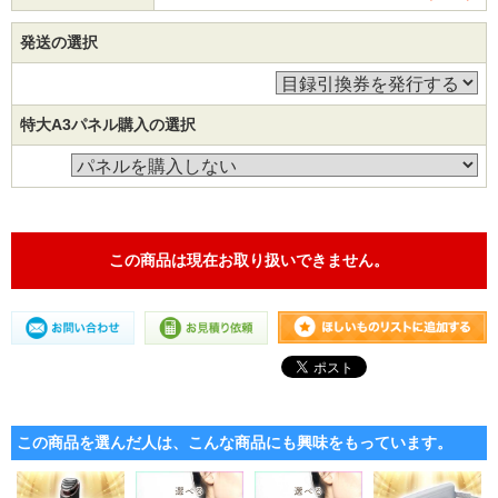
発送の選択
特大A3パネル購入の選択
この商品は現在お取り扱いできません。
この商品を選んだ人は、こんな商品にも興味をもっています。