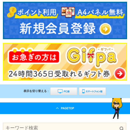
表示を切り替える :