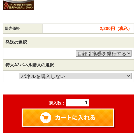
2,200円（税込）
販売価格
発送の選択
特大A3パネル購入の選択
購入数：