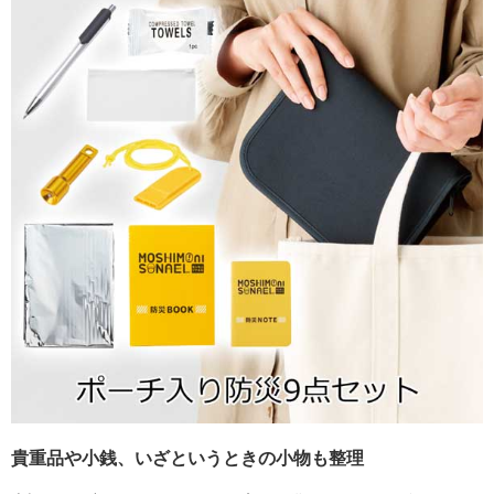
貴重品や小銭、いざというときの小物も整理