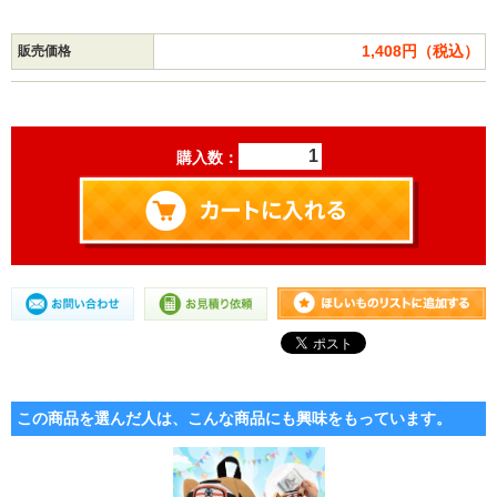
1,408円（税込）
販売価格
購入数：
この商品を選んだ人は、こんな商品にも興味をもっています。