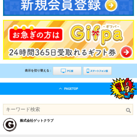
表示を切り替える :
株式会社ゲットクラブ