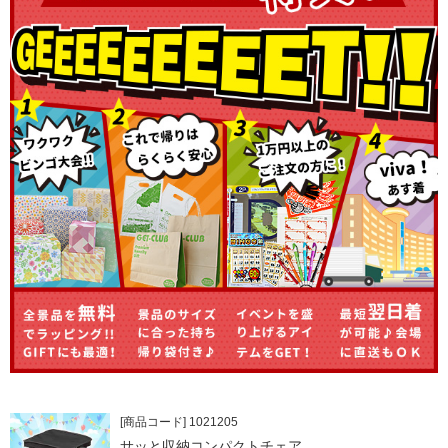
[商品コード] 1021205
サッと収納コンパクトチェア