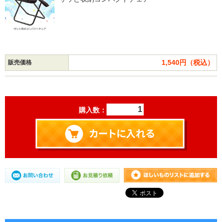
1,540円（税込）
販売価格
購入数：