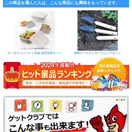
この商品を選んだ人は、こんな商品にも興味をもっています。
すっきりコンパクト収納 保存容器セット
収納ケース入りガーデニングセット