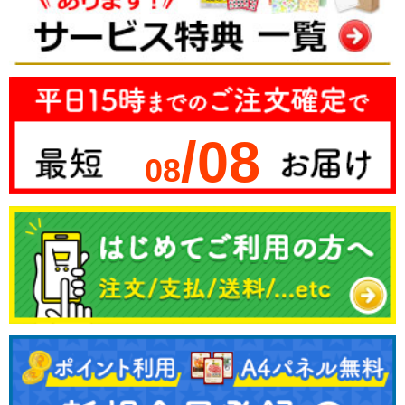
/08
08