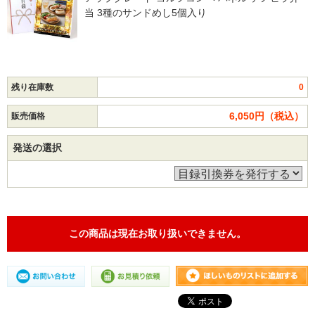
当 3種のサンドめし5個入り
残り在庫数
0
6,050円（税込）
販売価格
発送の選択
この商品は現在お取り扱いできません。