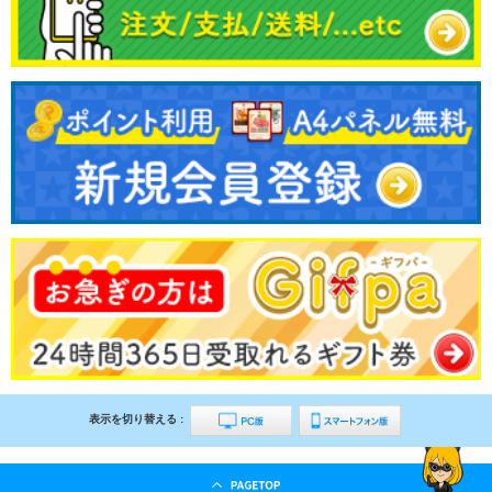
表示を切り替える :