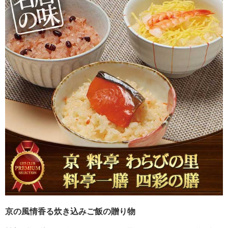
京の風情香る炊き込みご飯の贈り物