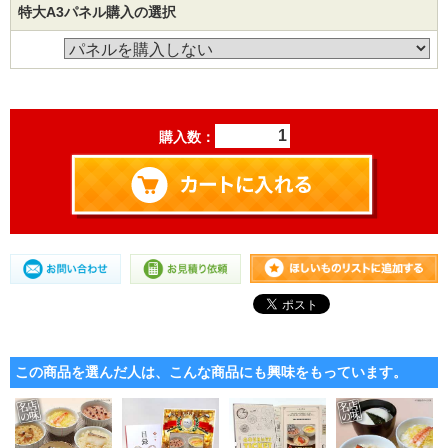
特大A3パネル購入の選択
購入数：
この商品を選んだ人は、こんな商品にも興味をもっています。