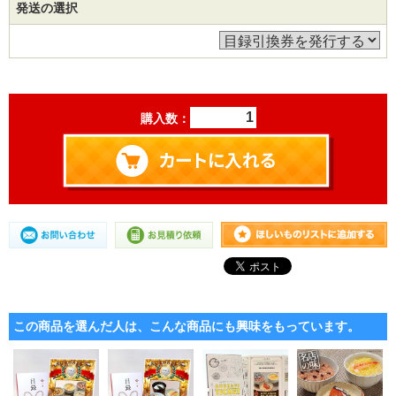
発送の選択
購入数：
この商品を選んだ人は、こんな商品にも興味をもっています。