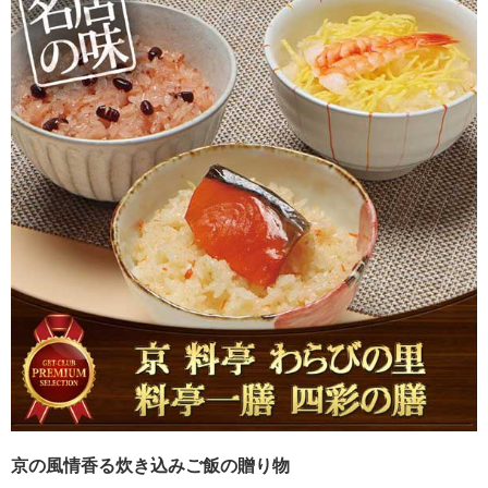
京の風情香る炊き込みご飯の贈り物