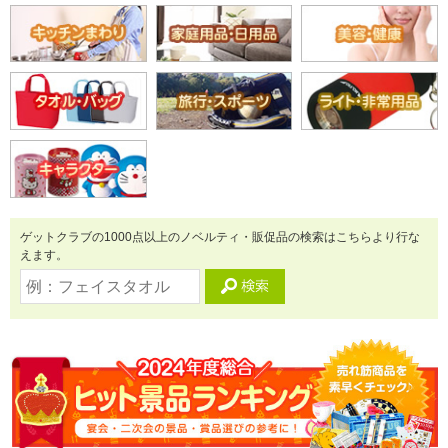
ゲットクラブの1000点以上のノベルティ・販促品の検索はこちらより行な
えます。