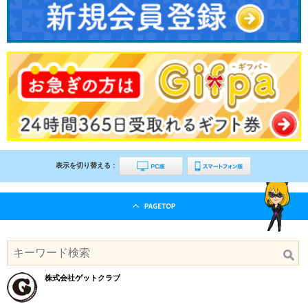
表示を切り替える :
株式会社ゲットクラブ