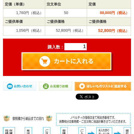
定価（単価）
注文単位
定価
1,760円（税込）
50
88,000円（税込）
ご提供単価
ご提供価格
ご提供価格
52,800
1,056円（税込）
52,800円（税込）
円（税込）
購入数：