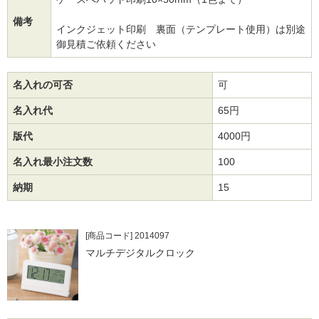
備考
インクジェット印刷 裏面（テンプレート使用）は別途
御見積ご依頼ください
名入れの可否
可
名入れ代
65円
版代
4000円
名入れ最小注文数
100
納期
15
[商品コード] 2014097
マルチデジタルクロック