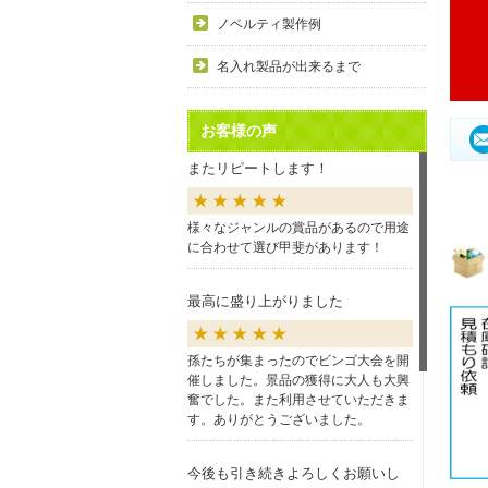
ノベルティ製作例
名入れ製品が出来るまで
お客様の声
またリピートします！
様々なジャンルの賞品があるので用途
に合わせて選び甲斐があります！
最高に盛り上がりました
孫たちが集まったのでビンゴ大会を開
催しました。景品の獲得に大人も大興
奮でした。また利用させていただきま
す。ありがとうございました。
今後も引き続きよろしくお願いし