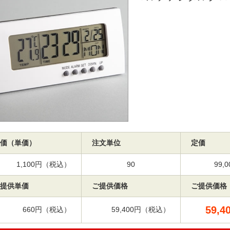
価（単価）
注文単位
定価
1,100円（税込）
90
99
提供単価
ご提供価格
ご提供価格
59,4
660円（税込）
59,400円（税込）