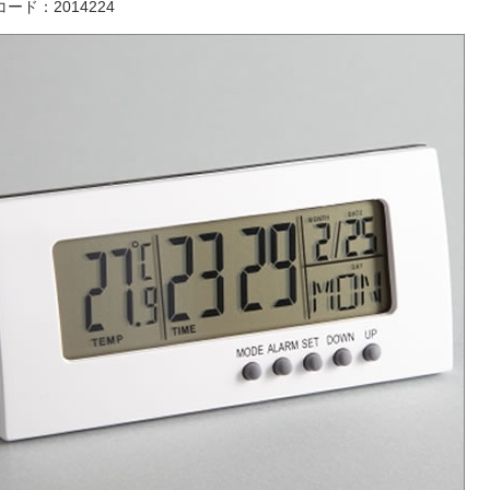
ード：2014224