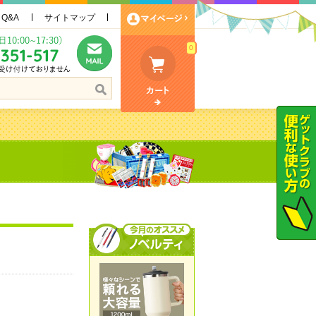
Q&A
サイトマップ
0