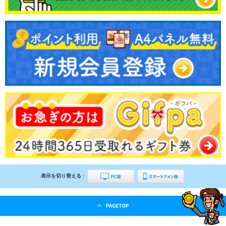
表示を切り替える :