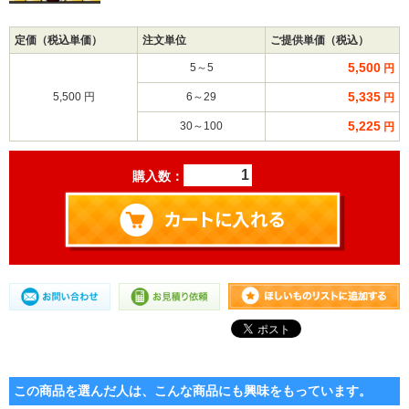
定価（税込単価）
注文単位
ご提供単価（税込）
5,500
5～5
円
5,335
5,500 円
6～29
円
5,225
30～100
円
購入数：
この商品を選んだ人は、こんな商品にも興味をもっています。