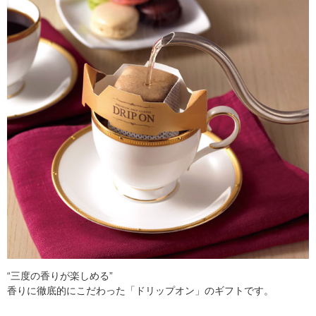
“三度の香りが楽しめる”
香りに徹底的にこだわった「ドリップオン」のギフトです。