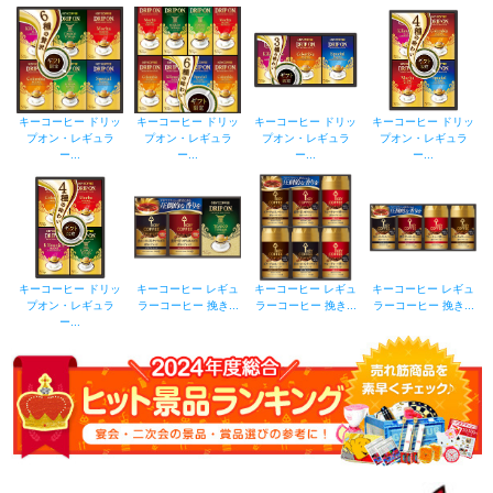
キーコーヒー ドリッ
キーコーヒー ドリッ
キーコーヒー ドリッ
キーコーヒー ドリッ
プオン・レギュラ
プオン・レギュラ
プオン・レギュラ
プオン・レギュラ
ー...
ー...
ー...
ー...
キーコーヒー ドリッ
キーコーヒー レギュ
キーコーヒー レギュ
キーコーヒー レギュ
プオン・レギュラ
ラーコーヒー 挽き...
ラーコーヒー 挽き...
ラーコーヒー 挽き...
ー...