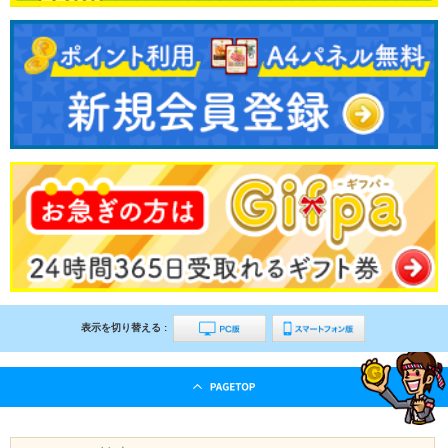
表示を切り替える :