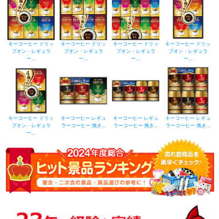
キーコーヒー ドリッ
キーコーヒー ドリッ
キーコーヒー ドリッ
キーコーヒー ドリッ
プオン・レギュラ
プオン・レギュラ
プオン・レギュラ
プオン・レギュラ
ー...
ー...
ー...
ー...
キーコーヒー ドリッ
キーコーヒー レギュ
キーコーヒー レギュ
キーコーヒー レギュ
プオン・レギュラ
ラーコーヒー 挽き...
ラーコーヒー 挽き...
ラーコーヒー 挽き...
ー...