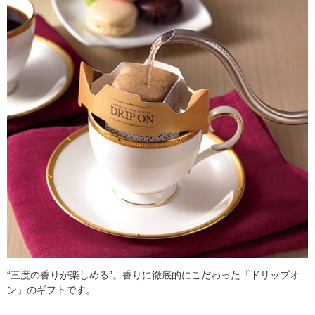
“三度の香りが楽しめる”。香りに徹底的にこだわった「ドリップオ
ン」のギフトです。