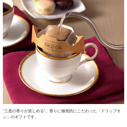
“三度の香りが楽しめる”。香りに徹底的にこだわった「ドリップオ
ン」のギフトです。