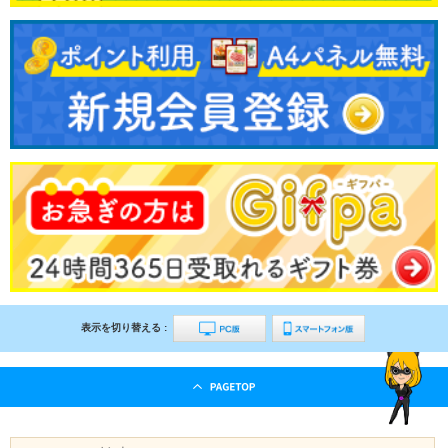
表示を切り替える :