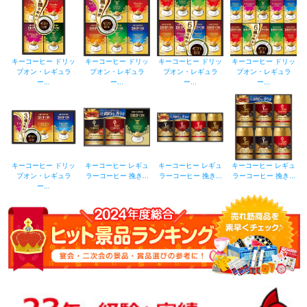
キーコーヒー ドリッ
キーコーヒー ドリッ
キーコーヒー ドリッ
キーコーヒー ドリッ
プオン・レギュラ
プオン・レギュラ
プオン・レギュラ
プオン・レギュラ
ー...
ー...
ー...
ー...
キーコーヒー ドリッ
キーコーヒー レギュ
キーコーヒー レギュ
キーコーヒー レギュ
プオン・レギュラ
ラーコーヒー 挽き...
ラーコーヒー 挽き...
ラーコーヒー 挽き...
ー...