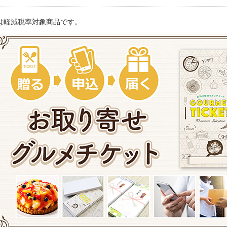
は軽減税率対象商品です。