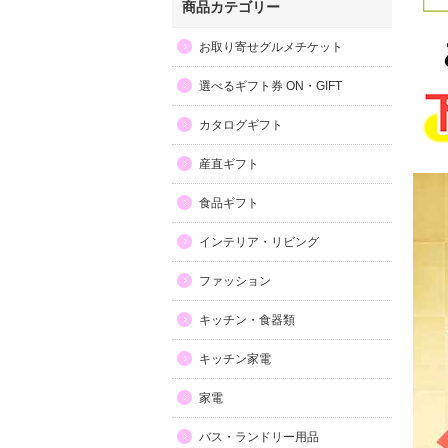
商品カテゴリー
お取り寄せグルメチケット
選べるギフト券 ON・GIFT
カタログギフト
産直ギフト
食品ギフト
インテリア・リビング
ファッション
キッチン・食器類
キッチン家電
家電
バス・ランドリー用品