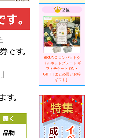
BRUNO コンパクトグ
リルホットプレート ギ
フトチケット ON・
GIFT［まとめ買いお得
ギフト］