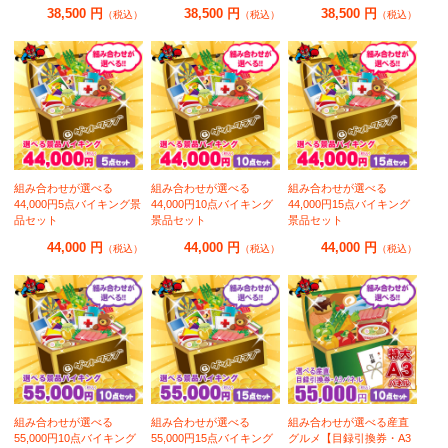
38,500 円
38,500 円
38,500 円
（税込）
（税込）
（税込）
組み合わせが選べる
組み合わせが選べる
組み合わせが選べる
44,000円5点バイキング景
44,000円10点バイキング
44,000円15点バイキング
品セット
景品セット
景品セット
44,000 円
44,000 円
44,000 円
（税込）
（税込）
（税込）
組み合わせが選べる
組み合わせが選べる
組み合わせが選べる産直
55,000円10点バイキング
55,000円15点バイキング
グルメ【目録引換券・A3