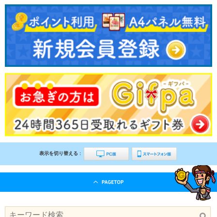
表示を切り替える :