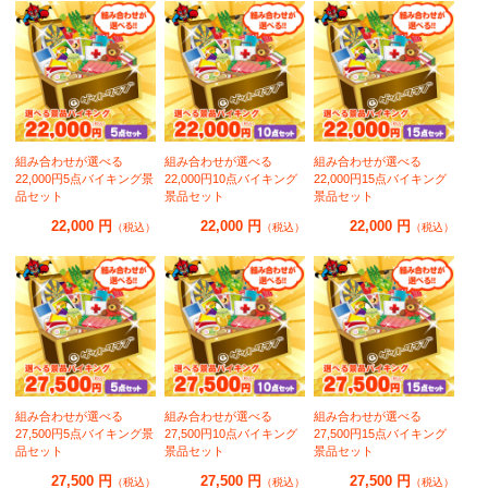
組み合わせが選べる
組み合わせが選べる
組み合わせが選べる
22,000円5点バイキング景
22,000円10点バイキング
22,000円15点バイキング
品セット
景品セット
景品セット
22,000 円
22,000 円
22,000 円
（税込）
（税込）
（税込）
組み合わせが選べる
組み合わせが選べる
組み合わせが選べる
27,500円5点バイキング景
27,500円10点バイキング
27,500円15点バイキング
品セット
景品セット
景品セット
27,500 円
27,500 円
27,500 円
（税込）
（税込）
（税込）