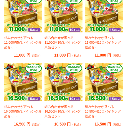
組み合わせが選べる
組み合わせが選べる
組み合わせが選べる
11,000円5点バイキング景
11,000円10点バイキング
11,000円15点バイキング
品セット
景品セット
景品セット
11,000 円
11,000 円
11,000 円
（税込）
（税込）
（税込）
組み合わせが選べる
組み合わせが選べる
組み合わせが選べる
16,500円5点バイキング景
16,500円10点バイキング
16,500円15点バイキング
品セット
景品セット
景品セット
16,500 円
16,500 円
16,500 円
（税込）
（税込）
（税込）