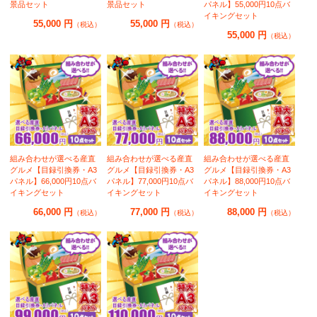
景品セット
景品セット
パネル】55,000円10点バ
イキングセット
55,000 円
55,000 円
（税込）
（税込）
55,000 円
（税込）
組み合わせが選べる産直
組み合わせが選べる産直
組み合わせが選べる産直
グルメ【目録引換券・A3
グルメ【目録引換券・A3
グルメ【目録引換券・A3
パネル】66,000円10点バ
パネル】77,000円10点バ
パネル】88,000円10点バ
イキングセット
イキングセット
イキングセット
66,000 円
77,000 円
88,000 円
（税込）
（税込）
（税込）