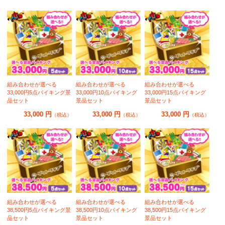
組み合わせが選べる
組み合わせが選べる
組み合わせが選べる
33,000円5点バイキング景
33,000円10点バイキング
33,000円15点バイキング
品セット
景品セット
景品セット
33,000 円
33,000 円
33,000 円
（税込）
（税込）
（税込）
組み合わせが選べる
組み合わせが選べる
組み合わせが選べる
38,500円5点バイキング景
38,500円10点バイキング
38,500円15点バイキング
品セット
景品セット
景品セット