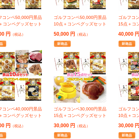
コンペ50,000円景品
ゴルフコンペ50,000円景品
ゴルフコン
点＋コンペグッズセット
10点＋コンペグッズセット
15点＋コ
00 円
50,000 円
40,000 
（税込）
（税込）
コンペ40,000円景品
ゴルフコンペ30,000円景品
ゴルフコン
点＋コンペグッズセット
15点＋コンペグッズセット
10点＋コ
00 円
30,000 円
30,000 
（税込）
（税込）