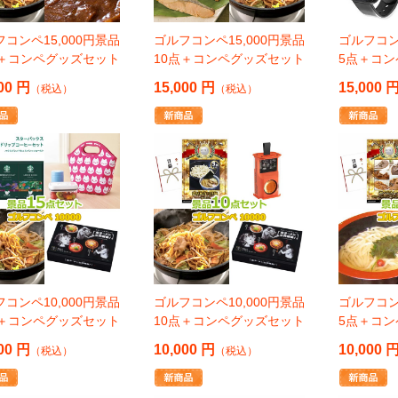
コンペ15,000円景品
ゴルフコンペ15,000円景品
ゴルフコン
点＋コンペグッズセット
10点＋コンペグッズセット
5点＋コ
00 円
15,000 円
15,000 
（税込）
（税込）
コンペ10,000円景品
ゴルフコンペ10,000円景品
ゴルフコン
点＋コンペグッズセット
10点＋コンペグッズセット
5点＋コ
00 円
10,000 円
10,000 
（税込）
（税込）