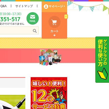
Q&A
サイトマップ
0