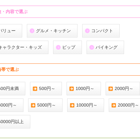
途・内容で選ぶ
バリュー
グルメ・キッチン
コンパクト
キャラクター・キッズ
ビップ
バイキング
格帯で選ぶ
500円未満
500円～
1000円～
2000円～
3000円～
5000円～
10000円～
20000円～
50000円以上