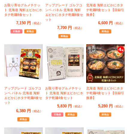
お取り寄せグルメチケッ
アップグレード ゴルフコ
北海道 海鮮エビかにホタ
ト 北海道 海鮮エビかにホ
ンペ パネル 北海道 海鮮
テ乾麺8食セット【目録引
タテ乾麺8食セット
エビかにホタテ乾麺8食セ
換券】
ット
7,150 円
6,600 円
（税込）
（税込）
7,700 円
（税込）
アップグレード ゴルフコ
お取り寄せグルメチケッ
北海道 海鮮エビかにホタ
ンペ パネル 北海道 海鮮
ト 北海道 海鮮エビかにホ
テ乾麺4食セット【目録引
エビかにホタテ乾麺4食セ
タテ乾麺4食セット
換券】
ット
5,830 円
5,280 円
（税込）
（税込）
6,380 円
（税込）