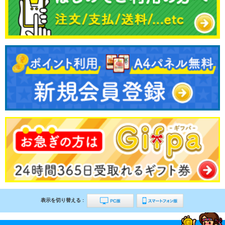
表示を切り替える :