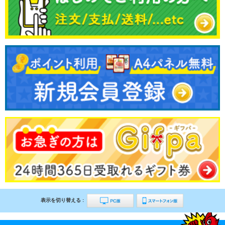
表示を切り替える :