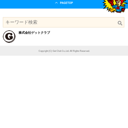
株式会社ゲットクラブ
Copyright (C) Get Club Co,.Ltd. All Rights Reserved.