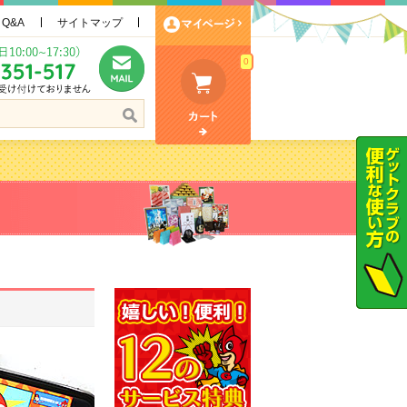
Q&A
サイトマップ
0