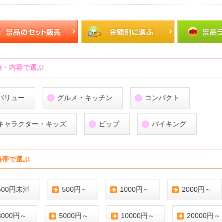
途・内容で選ぶ
バリュー
グルメ・キッチン
コンパクト
キャラクター・キッズ
ビップ
バイキング
格帯で選ぶ
500円未満
500円～
1000円～
2000円～
3000円～
5000円～
10000円～
20000円～