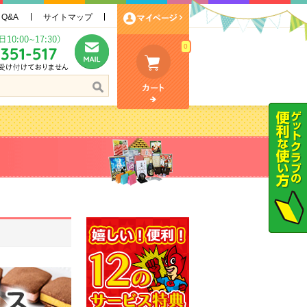
Q&A
サイトマップ
0